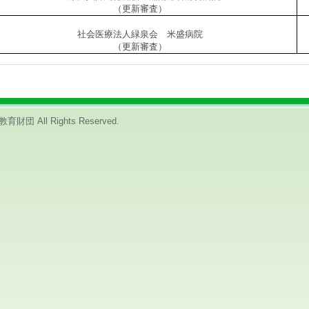
（更新審査）
社会医療法人緑泉会 米盛病院
（更新審査）
財団 All Rights Reserved.