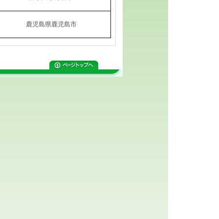
鹿児島県鹿児島市