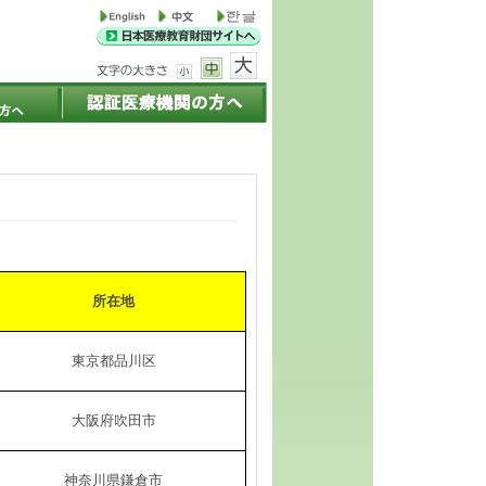
所在地
東京都品川区
大阪府吹田市
神奈川県鎌倉市