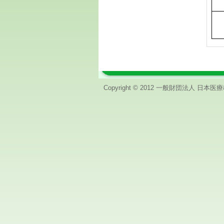
Copyright © 2012 一般財団法人 日本医療教育