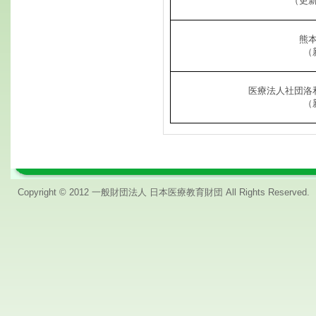
（更
熊
（
医療法人社団洛
（
Copyright © 2012 一般財団法人 日本医療教育財団 All Rights Reserved.