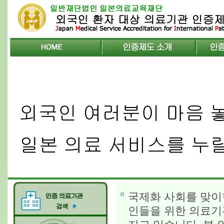
국제화 사회를 맞이
인들을 위한 의료기