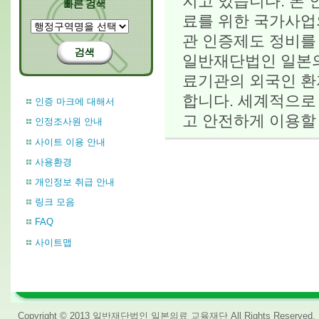
지고 있습니다. 본
료를 위한 국가사업의
관 인증제도 정비를
일반재단법인 일본의
료기관의 외국인 환
합니다. 세계적으로
인증 마크에 대해서
고 안전하게 이용할
인정조사원 안내
사이트 이용 안내
사용환경
개인정보 취급 안내
링크 모음
FAQ
사이트맵
Copyright © 2013 일반재단법인 일본의료 교육재단 All Rights Reserved.