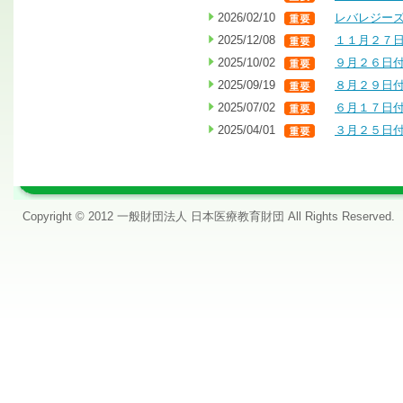
2026/02/10
レバレジーズ
2025/12/08
１１月２７
2025/10/02
９月２６日
2025/09/19
８月２９日
2025/07/02
６月１７日
2025/04/01
３月２５日
Copyright © 2012 一般財団法人 日本医療教育財団 All Rights Reserved.