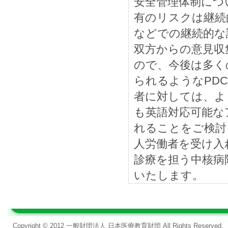
安全管理体制につ
有のリスクは継続
などでの継続的な
双方からの意見収
ので、今後は多く
られるようなPD
者に対しては、よ
も英語対応可能な
れることをご検討
人労働者を受け入
診療を担う中核病
いたします。
Copyright © 2012 一般財団法人 日本医療教育財団 All Rights Reserved.