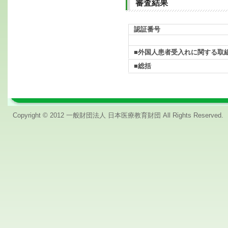
審査結果
認証番号
■外国人患者受入れに関する取
■総括
Copyright © 2012 一般財団法人 日本医療教育財団 All Rights Reserved.